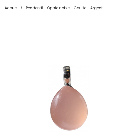
Accueil
Pendentif - Opale noble - Goutte - Argent