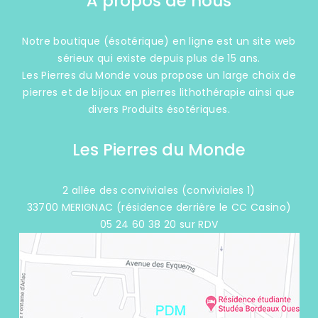
À propos de nous
Notre boutique (ésotérique) en ligne est un site web
sérieux qui existe depuis plus de 15 ans.
Les Pierres du Monde vous propose un large choix de
pierres et de bijoux en pierres lithothérapie ainsi que
divers Produits ésotériques.
Les Pierres du Monde
2 allée des conviviales (conviviales 1)
33700 MERIGNAC (résidence derrière le CC Casino)
05 24 60 38 20 sur RDV