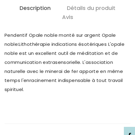
Description
Détails du produit
Avis
Pendentif Opale noble monté sur argent Opale
noble:Lithothérapie indications ésotériques L'opale
noble est un excellent outil de méditation et de
communication extrasensorielle. L'association
naturelle avec le minerai de fer apporte en même
temps l'enracinement indispensable à tout travail
spirituel.