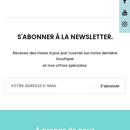
S'ABONNER À LA NEWSLETTER.
Recevez des mises à jour par courriel sur notre dernière
boutique
et nos offres spéciales.
S’abonner