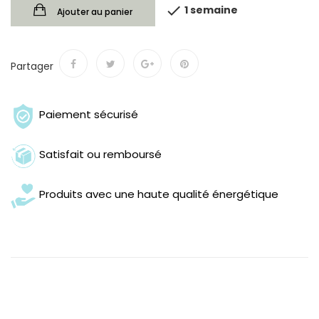

1 semaine
Ajouter au panier
Partager
Paiement sécurisé
Satisfait ou remboursé
Produits avec une haute qualité énergétique