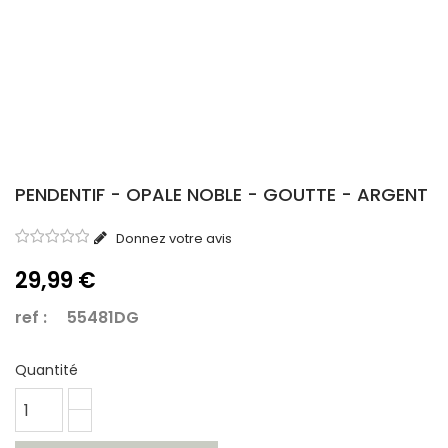
PENDENTIF - OPALE NOBLE - GOUTTE - ARGENT
Donnez votre avis
29,99 €
ref : 55481DG
Quantité