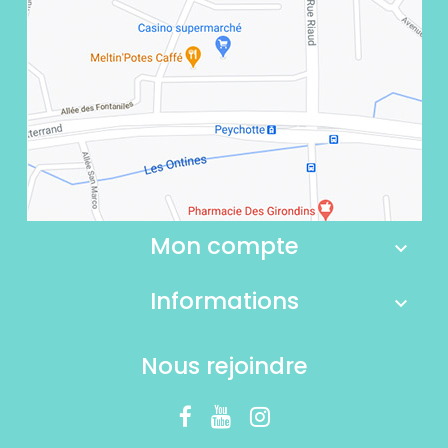
Mon compte
Informations
Nous rejoindre