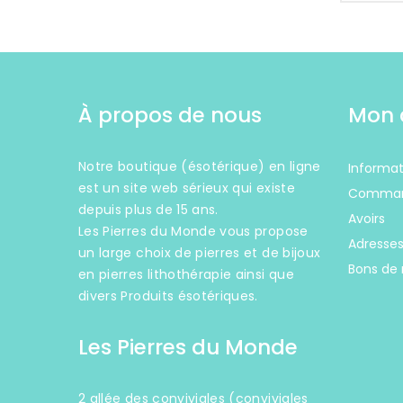
À propos de nous
Mon 
Notre boutique (ésotérique) en ligne
Informat
est un site web sérieux qui existe
Comma
depuis plus de 15 ans.
Avoirs
Les Pierres du Monde vous propose
Adresse
un large choix de pierres et de bijoux
Bons de 
en pierres lithothérapie ainsi que
divers Produits ésotériques.
Les Pierres du Monde
2 allée des conviviales (conviviales