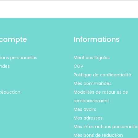
compte
Informations
ions personnelles
Mentions légales
ndes
CGV
Politique de confidentialité
s
Mes commandes
réduction
Modalités de retour et de
remboursement
Mes avoirs
Mes adresses
Mes informations personnelle
Mes bons de réduction