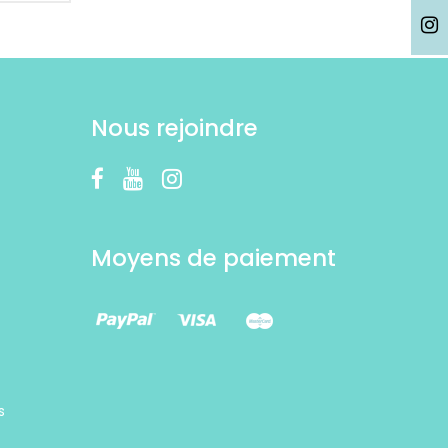
Nous rejoindre
Moyens de paiement
s