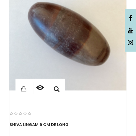
SHIVA LINGAM 9 CM DE LONG