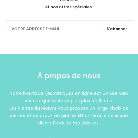
et nos offres spéciales.
S’abonner
À propos de nous
Notre boutique (ésotérique) en ligne est un site web
sérieux qui existe depuis plus de 15 ans.
Les Pierres du Monde vous propose un large choix de
pierres et de bijoux en pierres lithothérapie ainsi que
divers Produits ésotériques.