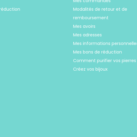
s
Mes commandes
réduction
Modalités de retour et de
remboursement
Mes avoirs
Mes adresses
Mes informations personnelle
Mes bons de réduction
Comment purifier vos pierres
Créez vos bijoux