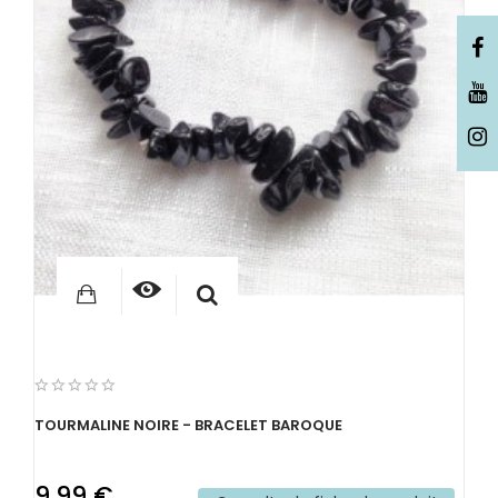
TOURMALINE NOIRE - BRACELET BAROQUE
9,99 €