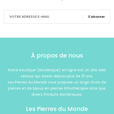
S’abonner
À propos de nous
Notre boutique (ésotérique) en ligne est un site web
sérieux qui existe depuis plus de 15 ans.
Les Pierres du Monde vous propose un large choix de
pierres et de bijoux en pierres lithothérapie ainsi que
divers Produits ésotériques.
Les Pierres du Monde