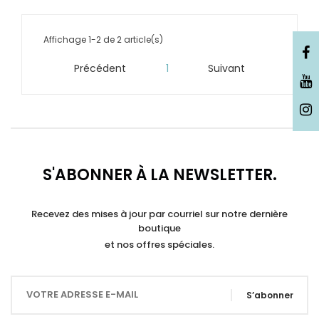
Affichage 1-2 de 2 article(s)
Précédent
1
Suivant


S'ABONNER À LA NEWSLETTER.
Recevez des mises à jour par courriel sur notre dernière
boutique
et nos offres spéciales.
S’abonner