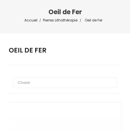
Oeil de Fer
Accueil
Pierres Lithothérapie
Oeil de Fer
OEIL DE FER



Choisir