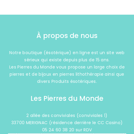
À propos de nous
Notre boutique (ésotérique) en ligne est un site web
sérieux qui existe depuis plus de 15 ans.
Les Pierres du Monde vous propose un large choix de
pierres et de bijoux en pierres lithothérapie ainsi que
divers Produits ésotériques.
Les Pierres du Monde
2 allée des conviviales (conviviales 1)
33700 MERIGNAC (résidence derrière le CC Casino)
05 24 60 38 20 sur RDV