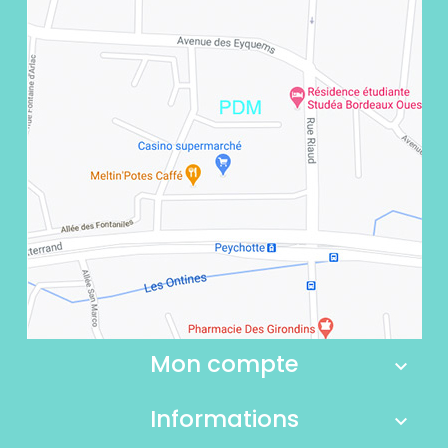
Mon compte
Informations