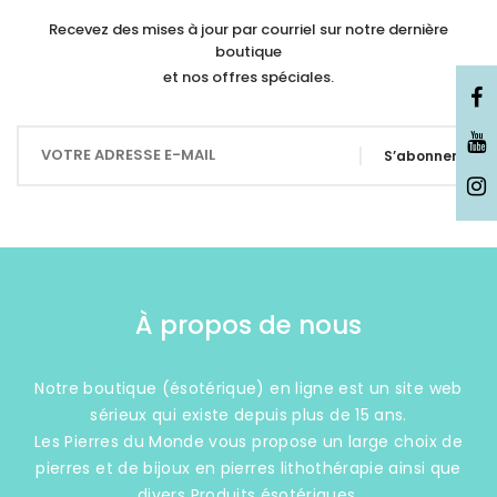
Recevez des mises à jour par courriel sur notre dernière
boutique
et nos offres spéciales.
S’abonner
À propos de nous
Notre boutique (ésotérique) en ligne est un site web
sérieux qui existe depuis plus de 15 ans.
Les Pierres du Monde vous propose un large choix de
pierres et de bijoux en pierres lithothérapie ainsi que
divers Produits ésotériques.