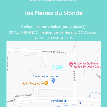
Les Pierres du Monde
2 allée des conviviales (conviviales 1)
33700 MERIGNAC (résidence derrière le CC Casino)
05 24 60 38 20 sur RDV