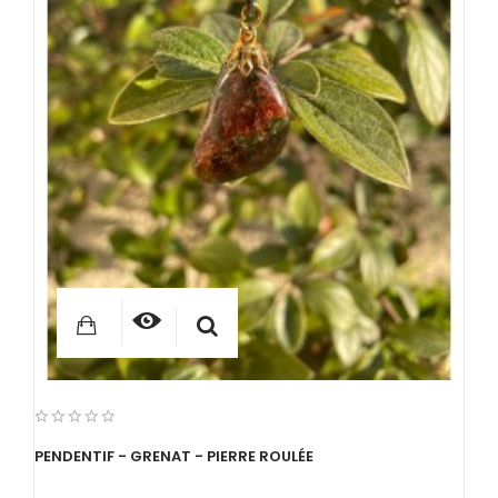
PENDENTIF - GRENAT - PIERRE ROULÉE