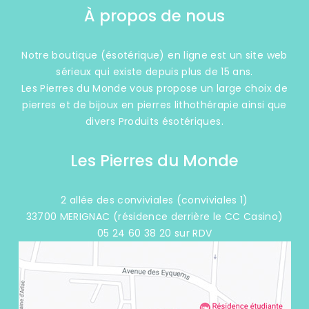
À propos de nous
Notre boutique (ésotérique) en ligne est un site web
sérieux qui existe depuis plus de 15 ans.
Les Pierres du Monde vous propose un large choix de
pierres et de bijoux en pierres lithothérapie ainsi que
divers Produits ésotériques.
Les Pierres du Monde
2 allée des conviviales (conviviales 1)
33700 MERIGNAC (résidence derrière le CC Casino)
05 24 60 38 20 sur RDV