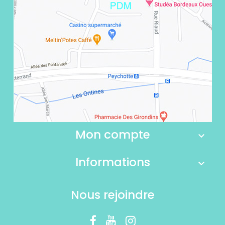
Mon compte
Informations
Nous rejoindre