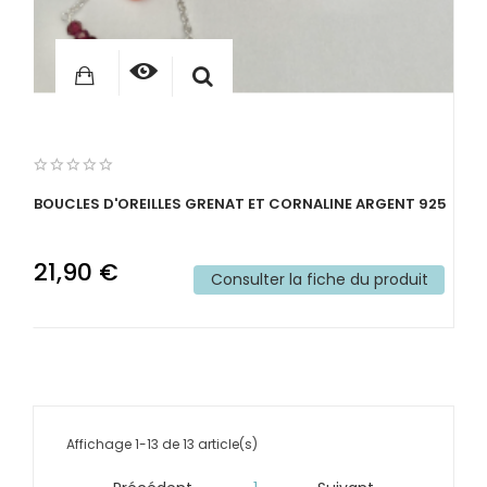
BOUCLES D'OREILLES GRENAT ET CORNALINE ARGENT 925
21,90 €
Consulter la fiche du produit
Affichage 1-13 de 13 article(s)