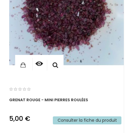
GRENAT ROUGE - MINI PIERRES ROULÉES
5,00 €
Consulter la fiche du produit