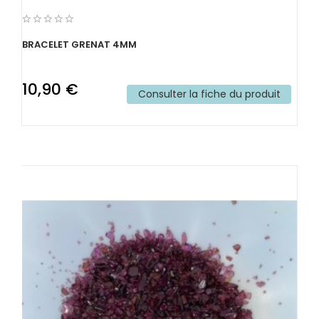
BRACELET GRENAT 4MM
10,90 €
Consulter la fiche du produit