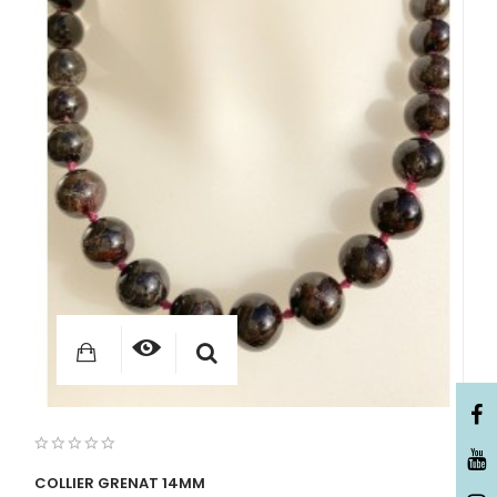
COLLIER GRENAT 14MM