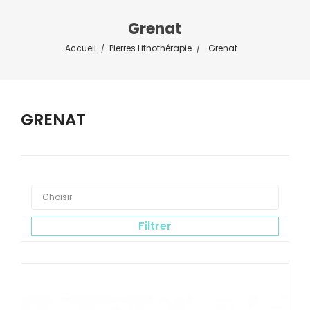
Grenat
Accueil
Pierres Lithothérapie
Grenat
GRENAT



Choisir
Filtrer