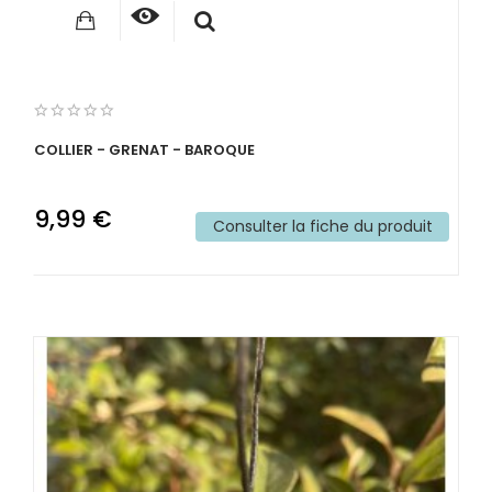
COLLIER - GRENAT - BAROQUE
9,99 €
Consulter la fiche du produit