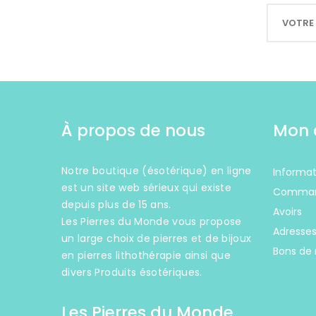
À propos de nous
Mon 
Notre boutique (ésotérique) en ligne
Informat
est un site web sérieux qui existe
Comma
depuis plus de 15 ans.
Avoirs
Les Pierres du Monde vous propose
Adresse
un large choix de pierres et de bijoux
Bons de 
en pierres lithothérapie ainsi que
divers Produits ésotériques.
Les Pierres du Monde