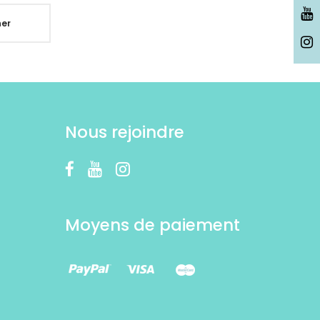
er
Nous rejoindre
Moyens de paiement