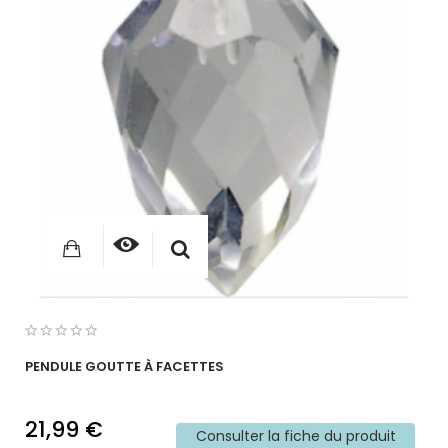
PENDULE GOUTTE À FACETTES
21,99 €
Consulter la fiche du produit