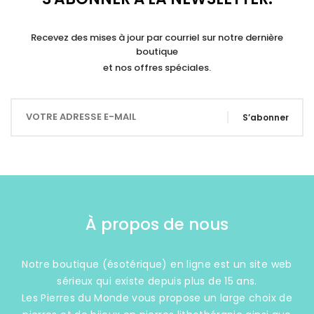
Recevez des mises à jour par courriel sur notre dernière
boutique
et nos offres spéciales.
S’abonner
À propos de nous
Notre boutique (ésotérique) en ligne est un site web
sérieux qui existe depuis plus de 15 ans.
Les Pierres du Monde vous propose un large choix de