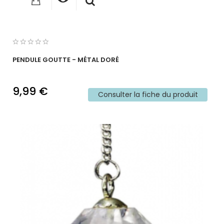
PENDULE GOUTTE - MÉTAL DORÉ
9,99 €
Consulter la fiche du produit