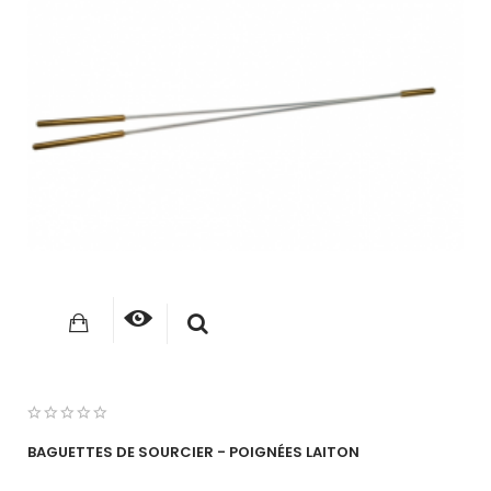
BAGUETTES DE SOURCIER - POIGNÉES LAITON