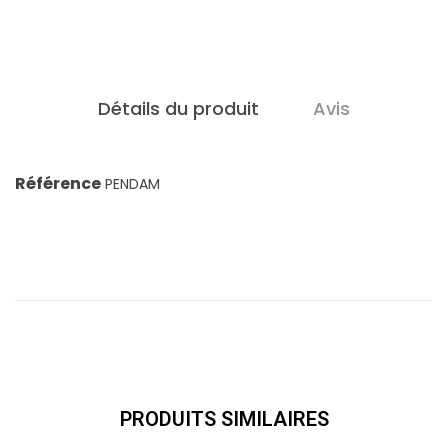
Détails du produit
Avis
Référence
PENDAM
PRODUITS SIMILAIRES