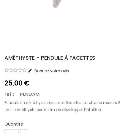
AMÉTHYSTE - PENDULE À FACETTES
Donnez votre avis
25,00 €
ref : PENDAM
Pendule en améthyste avec des facettes. La chaine mesure 8
cm. L'améthyste permettra de développer l'intuition.
Quantité