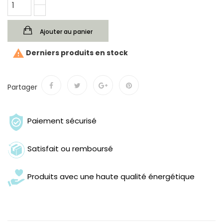
Ajouter au panier

Derniers produits en stock
Partager
Paiement sécurisé
Satisfait ou remboursé
Produits avec une haute qualité énergétique