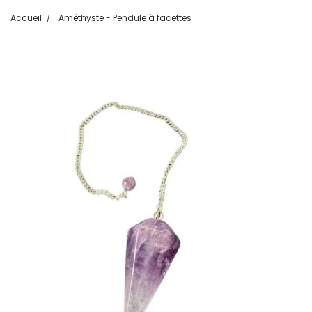
Accueil
Améthyste - Pendule à facettes