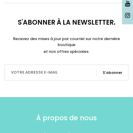
S'ABONNER À LA NEWSLETTER.
Recevez des mises à jour par courriel sur notre dernière
boutique
et nos offres spéciales.
S’abonner
À propos de nous