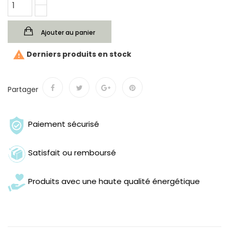
Ajouter au panier

Derniers produits en stock
Partager
Paiement sécurisé
Satisfait ou remboursé
Produits avec une haute qualité énergétique