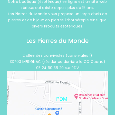
Notre boutique (ésotérique) en ligne est un site web
sérieux qui existe depuis plus de 15 ans.
Les Pierres du Monde vous propose un large choix de
pierres et de bijoux en pierres lithothérapie ainsi que
divers Produits ésotériques.
Les Pierres du Monde
2 allée des conviviales (conviviales 1)
33700 MERIGNAC (résidence derrière le CC Casino)
05 24 60 38 20 sur RDV