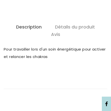
Description
Détails du produit
Avis
Pour travailler lors d'un soin énergétique pour activer
et relancer les chakras