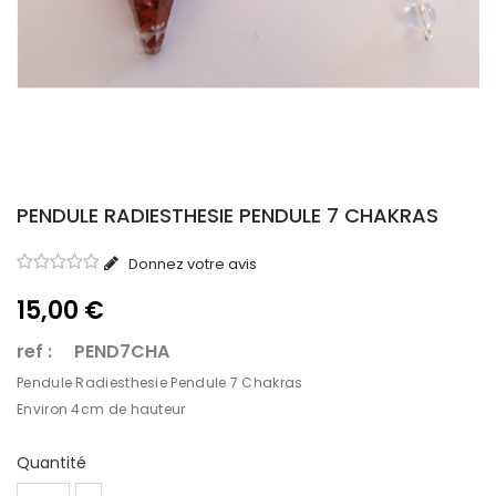
PENDULE RADIESTHESIE PENDULE 7 CHAKRAS
Donnez votre avis
15,00 €
ref : PEND7CHA
Pendule Radiesthesie Pendule 7 Chakras
Environ 4cm de hauteur
Quantité