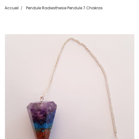
Accueil
Pendule Radiesthesie Pendule 7 Chakras