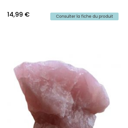
14,99 €
Consulter la fiche du produit