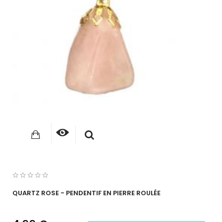
QUARTZ ROSE - PENDENTIF EN PIERRE ROULÉE