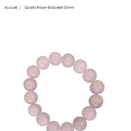
Accueil
Quartz Rose-Bracelet 12mm