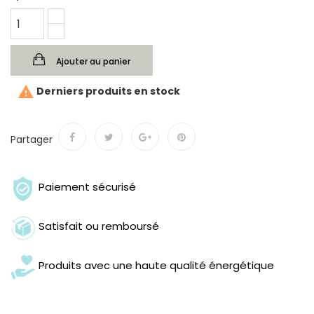
Ajouter au panier

Derniers produits en stock
Partager
Paiement sécurisé
Satisfait ou remboursé
Produits avec une haute qualité énergétique