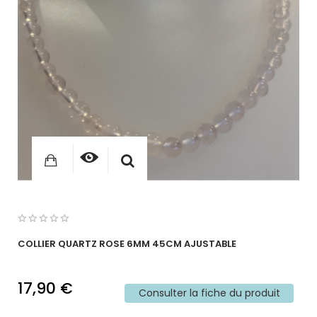
COLLIER QUARTZ ROSE 6MM 45CM AJUSTABLE
17,90 €
Consulter la fiche du produit