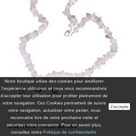
Notre boutique utilise des cookies pour améliorer
l'expérience utilisateur et nous vous recommandons
d'accepter leur utilisation pour profiter pleinement de
votre navigation. Ces Cookies permettent de suivre
J'accepte
votre navigation, actualiser votre panier, vous
reconnaitre lors de votre prochaine visite et
sécuriser votre connexion. Pour en savoir plus,
QUARTZ ROSE - COLLIER BAROQUE
consultez notre
Politique de confidentialité
.