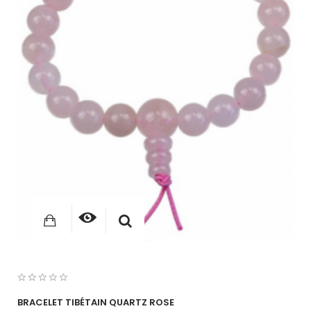
BRACELET TIBÉTAIN QUARTZ ROSE