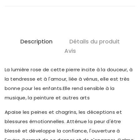
Description
Détails du produit
Avis
La lumière rose de cette pierre incite à la douceur, à
la tendresse et à l'amour, liée à vénus, elle est très
bonne pour les enfants.Elle rend sensible à la
musique, la peinture et autres arts
Apaise les peines et chagrins, les déceptions et
blessures émotionnelles. Atténue la peur d'être
blessé et développe la confiance, l'ouverture à