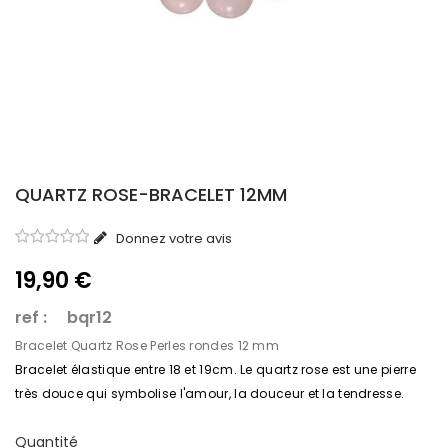
QUARTZ ROSE-BRACELET 12MM
Donnez votre avis
19,90 €
ref : bqr12
Bracelet Quartz Rose Perles rondes 12 mm
Bracelet élastique entre 18 et 19cm.
Le quartz rose est une pierre
très douce qui symbolise l'amour, la douceur et la tendresse.
Quantité