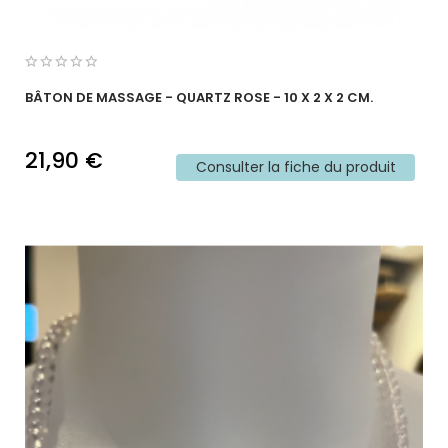
BÂTON DE MASSAGE - QUARTZ ROSE - 10 X 2 X 2 CM.
21,90 €
Consulter la fiche du produit