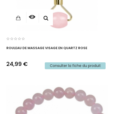
ROULEAU DE MASSAGE VISAGE EN QUARTZ ROSE
24,99 €
Consulter la fiche du produit