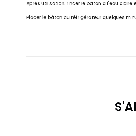
Après utilisation, rincer le bâton à l'eau claire
Placer le bâton au réfrigérateur quelques minu
S'A