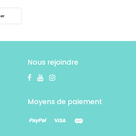
er
Nous rejoindre
Moyens de paiement