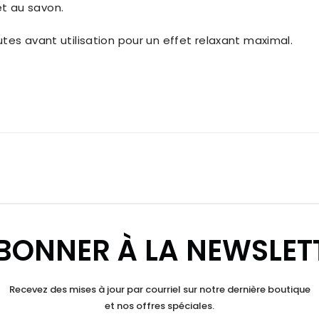
 et au savon.
tes avant utilisation pour un effet relaxant maximal.
BONNER À LA NEWSLET
Recevez des mises à jour par courriel sur notre dernière boutique
et nos offres spéciales.