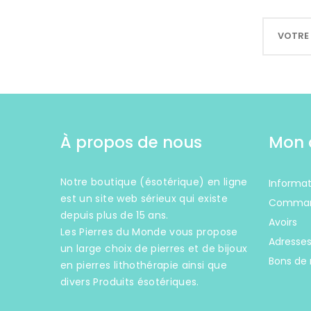
À propos de nous
Mon 
Notre boutique (ésotérique) en ligne
Informat
est un site web sérieux qui existe
Comma
depuis plus de 15 ans.
Avoirs
Les Pierres du Monde vous propose
Adresse
un large choix de pierres et de bijoux
Bons de 
en pierres lithothérapie ainsi que
divers Produits ésotériques.