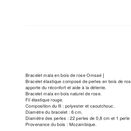
Bracelet mala en bois de rose Omsaé [
Bracelet élastique composé de perles en bois de rose, 
apporte du réconfort et aide à la détente.
Bracelet mala en bois naturel de rose.
Fil élastique rouge.
Composition du fil : polyester et caoutchouc.
Diamètre du bracelet : 6 cm.
Diamètre des perles : 22 perles de 0,8 cm et 1 perle
Provenance du bois : Mozambique.