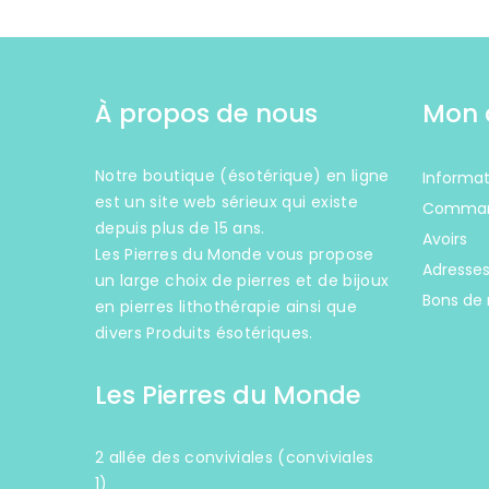
À propos de nous
Mon 
Notre boutique (ésotérique) en ligne
Informat
est un site web sérieux qui existe
Comma
depuis plus de 15 ans.
Avoirs
Les Pierres du Monde vous propose
Adresse
un large choix de pierres et de bijoux
Bons de 
en pierres lithothérapie ainsi que
divers Produits ésotériques.
Les Pierres du Monde
2 allée des conviviales (conviviales
1)