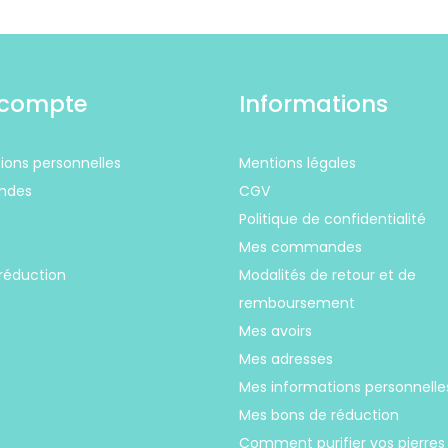
compte
Informations
ions personnelles
Mentions légales
ndes
CGV
Politique de confidentialité
s
Mes commandes
réduction
Modalités de retour et de
remboursement
Mes avoirs
Mes adresses
Mes informations personnelle
Mes bons de réduction
Comment purifier vos pierres