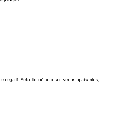
le négatif. Sélectionné pour ses vertus apaisantes, il