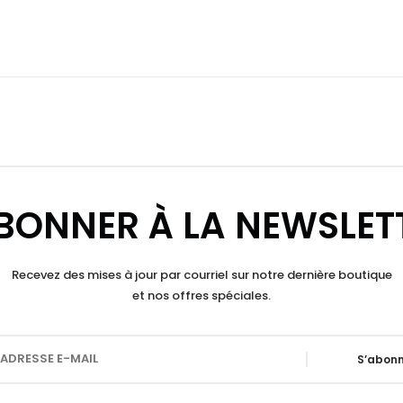
BONNER À LA NEWSLET
Recevez des mises à jour par courriel sur notre dernière boutique
et nos offres spéciales.
S’abonn