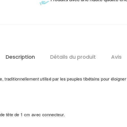
Description
Détails du produit
Avis
traditionnellement utilisé par les peuples tibétains pour éloigner 
 de tête de 1 cm avec connecteur.