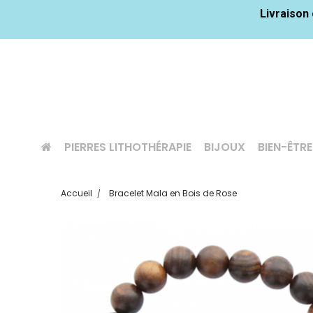
Livraison 
PIERRES LITHOTHÉRAPIE
BIJOUX
BIEN-ÊTRE
Accueil
Bracelet Mala en Bois de Rose