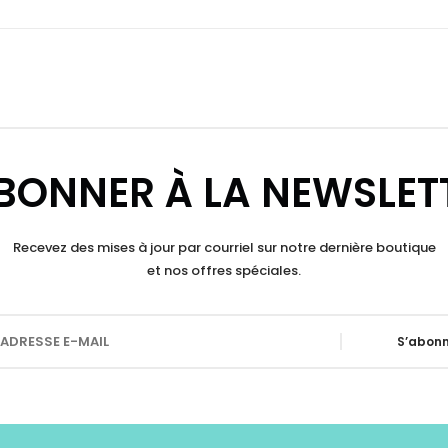
BONNER À LA NEWSLET
Recevez des mises à jour par courriel sur notre dernière boutique
et nos offres spéciales.
S’abonn