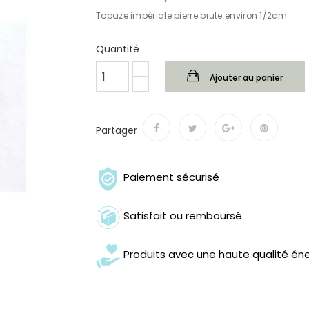
Topaze impériale pierre brute environ 1/2cm
Quantité
Ajouter au panier
Partager
Paiement sécurisé
Satisfait ou remboursé
Produits avec une haute qualité én