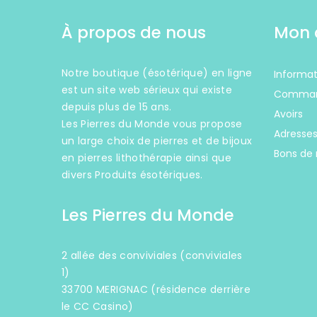
À propos de nous
Mon 
Notre boutique (ésotérique) en ligne
Informat
est un site web sérieux qui existe
Comma
depuis plus de 15 ans.
Avoirs
Les Pierres du Monde vous propose
Adresse
un large choix de pierres et de bijoux
Bons de 
en pierres lithothérapie ainsi que
divers Produits ésotériques.
Les Pierres du Monde
2 allée des conviviales (conviviales
1)
33700 MERIGNAC (résidence derrière
le CC Casino)