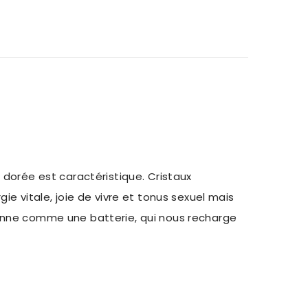
 dorée est caractéristique. Cristaux
e vitale, joie de vivre et tonus sexuel mais
ctionne comme une batterie, qui nous recharge