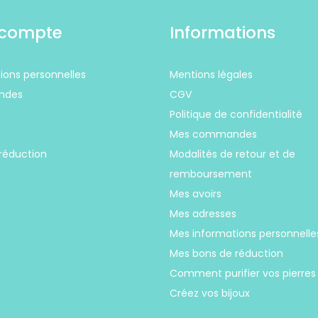
compte
Informations
ions personnelles
Mentions légales
ndes
CGV
Politique de confidentialité
s
Mes commandes
réduction
Modalités de retour et de
remboursement
Mes avoirs
Mes adresses
Mes informations personnelle
Mes bons de réduction
Comment purifier vos pierres
Créez vos bijoux