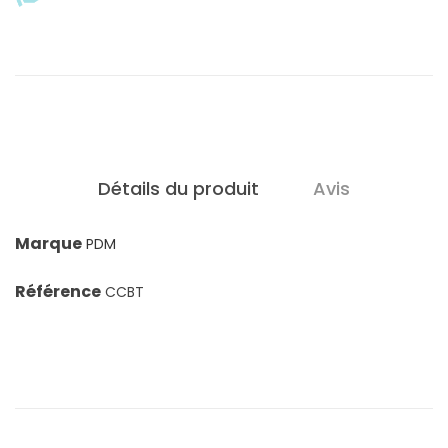
Détails du produit
Avis
Marque
PDM
Référence
CCBT