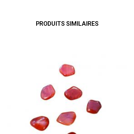
PRODUITS SIMILAIRES