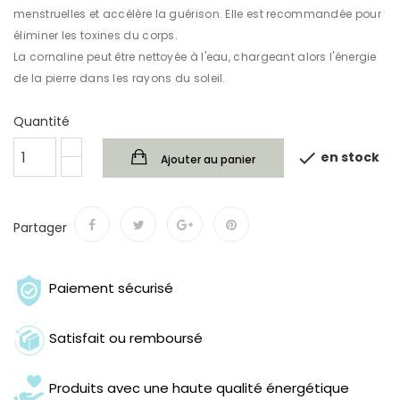
menstruelles et accélère la guérison. Elle est recommandée pour
éliminer les toxines du corps.
La cornaline peut être nettoyée à l'eau, chargeant alors l'énergie
de la pierre dans les rayons du soleil.
Quantité

en stock
Ajouter au panier
Partager
Paiement sécurisé
Satisfait ou remboursé
Produits avec une haute qualité énergétique