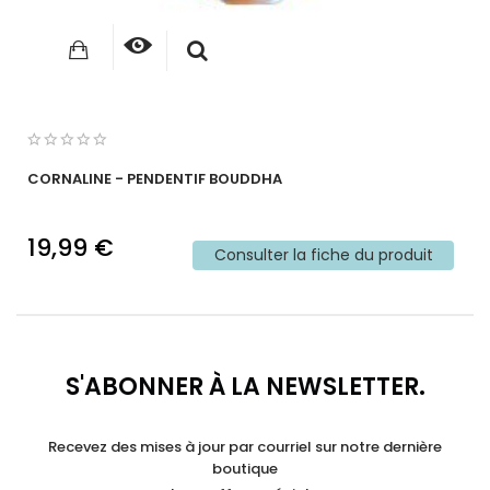
CORNALINE - PENDENTIF BOUDDHA
19,99 €
Consulter la fiche du produit
S'ABONNER À LA NEWSLETTER.
Recevez des mises à jour par courriel sur notre dernière
boutique