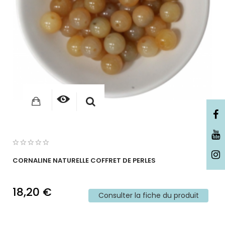
CORNALINE NATURELLE COFFRET DE PERLES
18,20 €
Consulter la fiche du produit