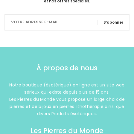
et nos offres spéciales.
S’abonner
À propos de nous
Notre boutique (ésotérique) en ligne est un site web
sérieux qui existe depuis plus de 15 ans.
Les Pierres du Monde vous propose un large choix de
pierres et de bijoux en pierres lithothérapie ainsi que
divers Produits ésotériques.
Les Pierres du Monde