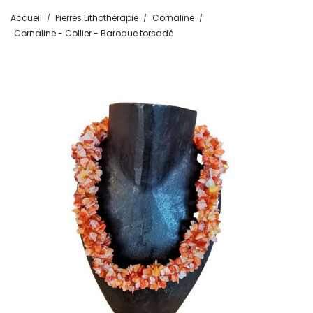
Accueil
Pierres Lithothérapie
Cornaline
Cornaline - Collier - Baroque torsadé