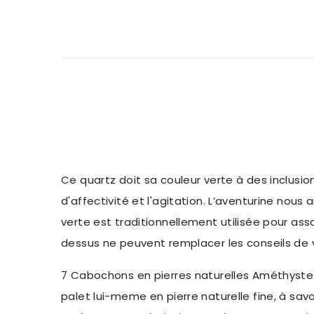
Ce quartz doit sa couleur verte à des inclusio
d'affectivité et l'agitation. L’aventurine nous
verte est traditionnellement utilisée pour ass
dessus ne peuvent remplacer les conseils de
7 Cabochons en pierres naturelles Améthyste ,
palet lui-meme en pierre naturelle fine, à sav