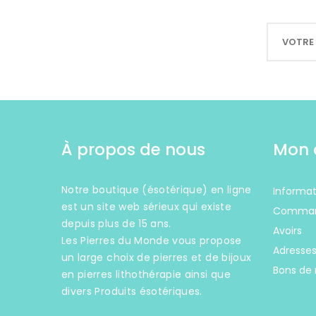
À propos de nous
Mon 
Notre boutique (ésotérique) en ligne
Informat
est un site web sérieux qui existe
Comma
depuis plus de 15 ans.
Avoirs
Les Pierres du Monde vous propose
Adresse
un large choix de pierres et de bijoux
Bons de 
en pierres lithothérapie ainsi que
divers Produits ésotériques.