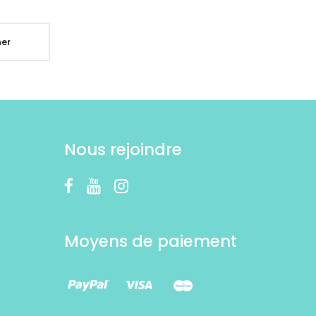
er
Nous rejoindre
Moyens de paiement