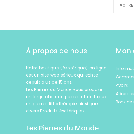
À propos de nous
Mon 
Notre boutique (ésotérique) en ligne
Informat
est un site web sérieux qui existe
Comma
depuis plus de 15 ans.
Avoirs
Les Pierres du Monde vous propose
Adresse
un large choix de pierres et de bijoux
Bons de 
en pierres lithothérapie ainsi que
divers Produits ésotériques.
Les Pierres du Monde