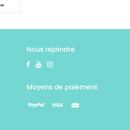
er
Nous rejoindre
Moyens de paiement