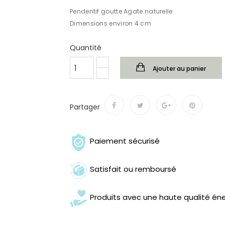
Pendentif goutte Agate naturelle
Dimensions environ 4 cm
Quantité
Ajouter au panier
Partager
Paiement sécurisé
Satisfait ou remboursé
Produits avec une haute qualité én