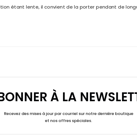
ction étant lente, il convient de la porter pendant de lon
BONNER À LA NEWSLET
Recevez des mises à jour par courriel sur notre dernière boutique
et nos offres spéciales.