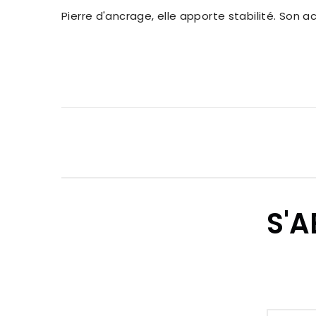
Pierre d'ancrage, elle apporte stabilité. Son a
S'A