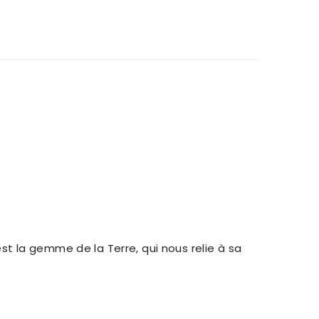
est la gemme de la Terre, qui nous relie à sa