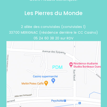
Les Pierres du Monde
2 allée des conviviales (conviviales 1)
33700 MERIGNAC (résidence derrière le CC Casino)
05 24 60 38 20 sur RDV