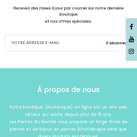
Recevez des mises à jour par courriel sur notre dernière
boutique
et nos offres spéciales.
S’abonner
À propos de nous
Notre boutique (ésotérique) en ligne est un site web
sérieux qui existe depuis plus de 15 ans.
Les Pierres du Monde vous propose un large choix de
pierres et de bijoux en pierres lithothérapie ainsi que
divers Produits ésotériques.