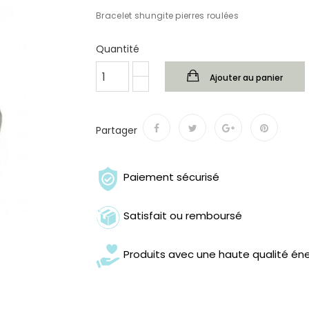
Bracelet shungite pierres roulées
Quantité
Ajouter au panier
Partager
Paiement sécurisé
Satisfait ou remboursé
Produits avec une haute qualité én