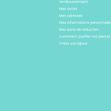
remboursement
Mes avoirs
Mes adresses
Mes informations personnelle
Mes bons de réduction
Comment purifier vos pierres
Créez vos bijoux