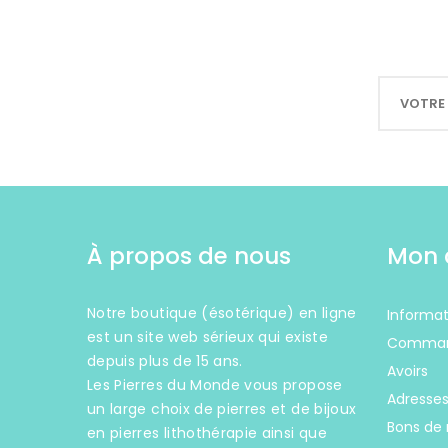
À propos de nous
Mon 
Notre boutique (ésotérique) en ligne
Informat
est un site web sérieux qui existe
Comma
depuis plus de 15 ans.
Avoirs
Les Pierres du Monde vous propose
Adresse
un large choix de pierres et de bijoux
Bons de 
en pierres lithothérapie ainsi que