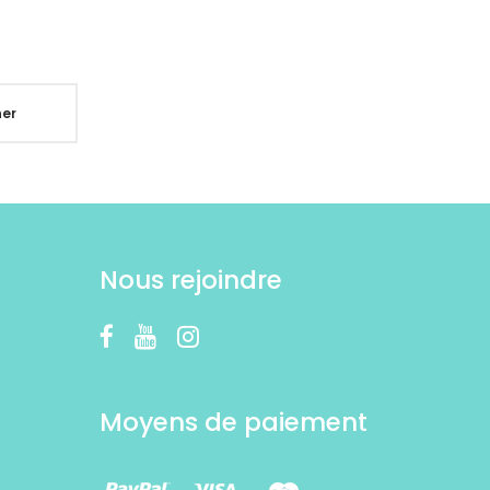
er
Nous rejoindre
Moyens de paiement