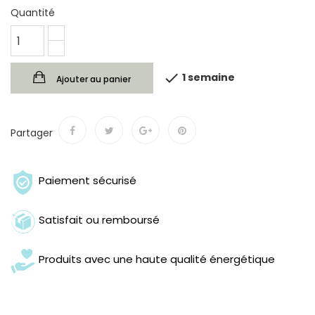
Quantité

1 semaine
Ajouter au panier
Partager
Paiement sécurisé
Satisfait ou remboursé
Produits avec une haute qualité énergétique