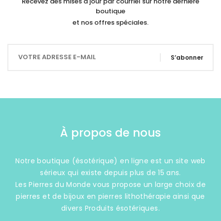
Recevez des mises à jour par courriel sur notre dernière
boutique
et nos offres spéciales.
S’abonner
À propos de nous
Notre boutique (ésotérique) en ligne est un site web
sérieux qui existe depuis plus de 15 ans.
Les Pierres du Monde vous propose un large choix de
pierres et de bijoux en pierres lithothérapie ainsi que
divers Produits ésotériques.