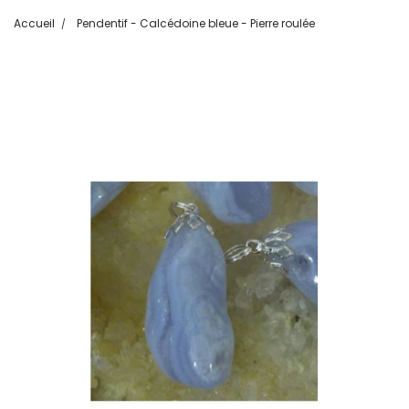
Accueil
Pendentif - Calcédoine bleue - Pierre roulée