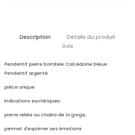
Description
Détails du produit
Avis
Pendentif pierre bombée Calcédoine bleue
Pendentif argenté
pièce unique
Indications esotériques:
pierre reliée au chakra de la gorge,
permet d'exprimer ses émotions