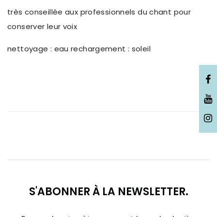
très conseillée aux professionnels du chant pour
conserver leur voix
nettoyage : eau rechargement : soleil
S'ABONNER À LA NEWSLETTER.