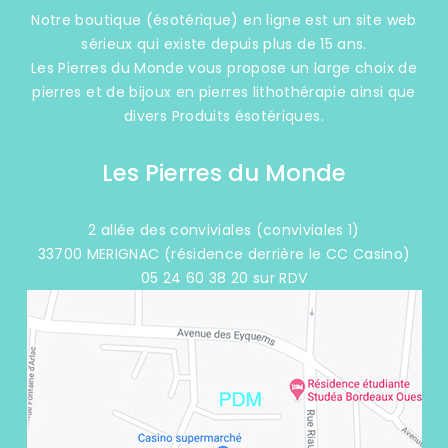
Notre boutique (ésotérique) en ligne est un site web
sérieux qui existe depuis plus de 15 ans.
Les Pierres du Monde vous propose un large choix de
pierres et de bijoux en pierres lithothérapie ainsi que
divers Produits ésotériques.
Les Pierres du Monde
2 allée des conviviales (conviviales 1)
33700 MERIGNAC (résidence derrière le CC Casino)
05 24 60 38 20 sur RDV