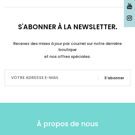
S'ABONNER À LA NEWSLETTER.
Recevez des mises à jour par courriel sur notre dernière
boutique
et nos offres spéciales.
S’abonner
À propos de nous