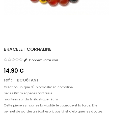
BRACELET CORNALINE
Donnez votre avis
14,90 €
ref : BCO6FANT
Création unique d'un bracelet en cornaline
perles 6mm et perles fantaisie
montées sur du fil élastique 19cm
Cette pierre symbolise la vitalité, le courage et la force. Elle
permet de garder un état esprit positif et d'éloigner les doutes.