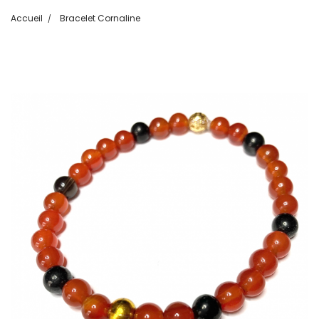
Accueil
Bracelet Cornaline