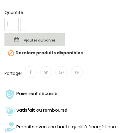
Quantité
Ajouter au panier

Derniers produits disponibles.
Partager
Paiement sécurisé
Satisfait ou remboursé
Produits avec une haute qualité énergétique