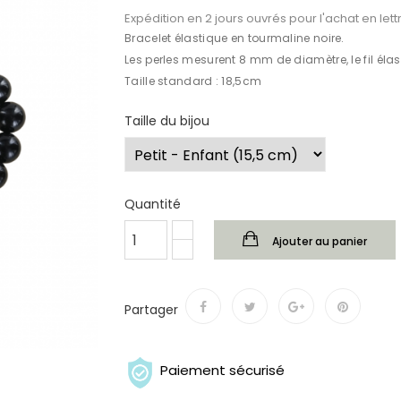
Expédition en 2 jours ouvrés pour l'achat en lettr
Bracelet élastique en tourmaline noire.
Les perles mesurent 8 mm de diamètre, le fil élas
Taille standard : 18,5cm
Taille du bijou
Quantité
Ajouter au panier
Partager
Paiement sécurisé