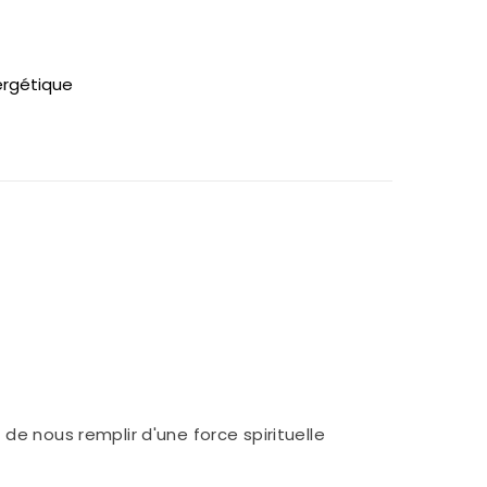
ergétique
de nous remplir d'une force spirituelle