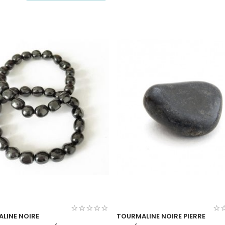
LINE NOIRE
TOURMALINE NOIRE PIERRE