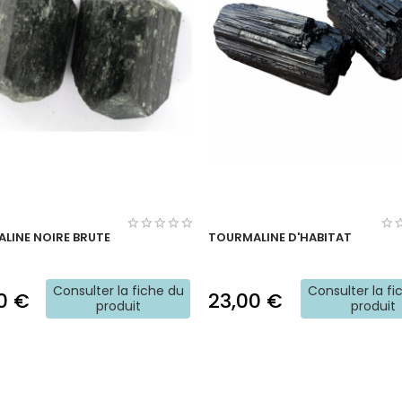
LINE NOIRE BRUTE
TOURMALINE D'HABITAT
Consulter la fiche du
Consulter la fi
0 €
23,00 €
produit
produit