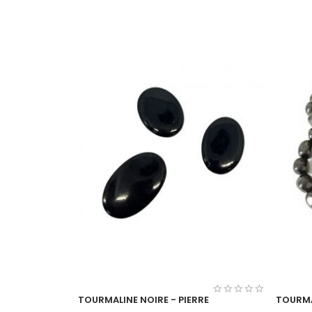
TOURMALINE NOIRE - PIERRE
TOURMA