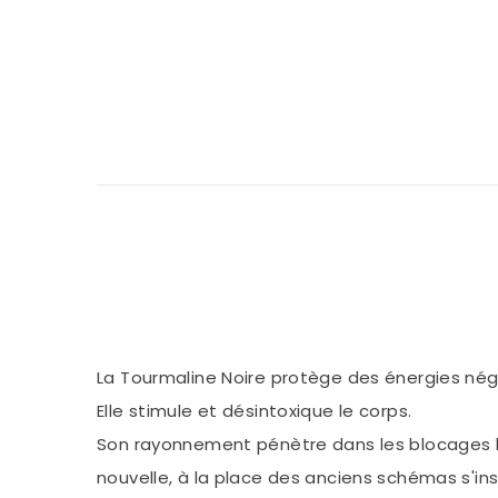
La Tourmaline Noire protège des énergies nég
Elle stimule et désintoxique le corps.
Son rayonnement pénètre dans les blocages les
nouvelle, à la place des anciens schémas s'ins