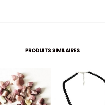
PRODUITS SIMILAIRES