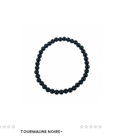
TOURMALINE NOIRE-