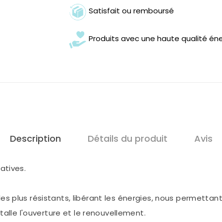
Satisfait ou remboursé
Produits avec une haute qualité én
Description
Détails du produit
Avis
atives.
 plus résistants, libérant les énergies, nous permettant 
talle l'ouverture et le renouvellement.