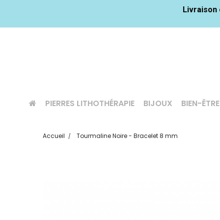
Livraison 
PIERRES LITHOTHÉRAPIE
BIJOUX
BIEN-ÊTRE
Accueil
Tourmaline Noire - Bracelet 8 mm