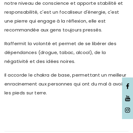
notre niveau de conscience et apporte stabilité et
responsabilité, c'est un focaliseur d'énergie, c'est
une pierre qui engage à la réflexion, elle est
recommandée aux gens toujours pressés.
Raffermit la volonté et permet de se libérer des
dépendances (drogue, tabac, alcool), de la
négativité et des idées noires.
Il accorde le chakra de base, permettant un meilleur
enracinement aux personnes qui ont du mal à avoir
les pieds sur terre.