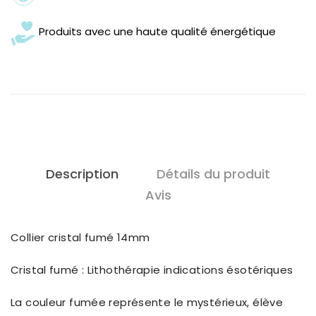
Produits avec une haute qualité énergétique
Description
Détails du produit
Avis
Collier cristal fumé 14mm
Cristal fumé : Lithothérapie indications ésotériques
La couleur fumée représente le mystérieux, élève