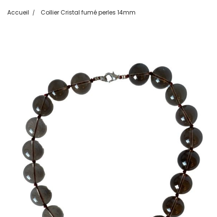
Accueil
Collier Cristal fumé perles 14mm