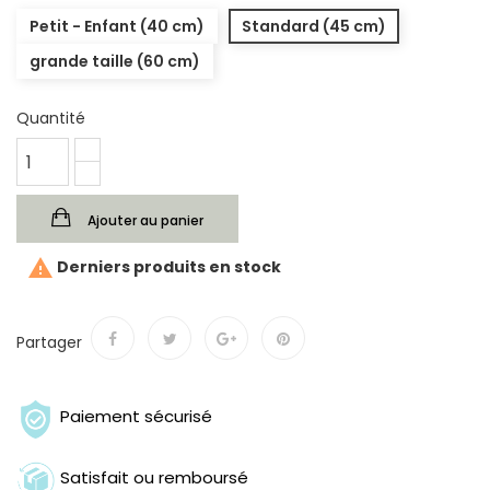
Petit - Enfant (40 cm)
Standard (45 cm)
grande taille (60 cm)
Quantité
Ajouter au panier

Derniers produits en stock
Partager
Paiement sécurisé
Satisfait ou remboursé