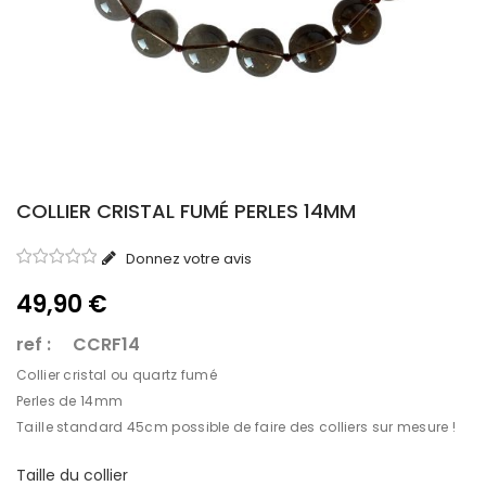
COLLIER CRISTAL FUMÉ PERLES 14MM
Donnez votre avis
49,90 €
ref : CCRF14
Collier cristal ou quartz fumé
Perles de 14mm
Taille standard 45cm possible de faire des colliers sur mesure !
Taille du collier