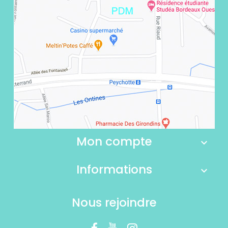
Mon compte
Informations
Nous rejoindre