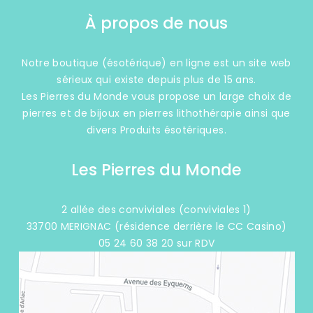
À propos de nous
Notre boutique (ésotérique) en ligne est un site web
sérieux qui existe depuis plus de 15 ans.
Les Pierres du Monde vous propose un large choix de
pierres et de bijoux en pierres lithothérapie ainsi que
divers Produits ésotériques.
Les Pierres du Monde
2 allée des conviviales (conviviales 1)
33700 MERIGNAC (résidence derrière le CC Casino)
05 24 60 38 20 sur RDV