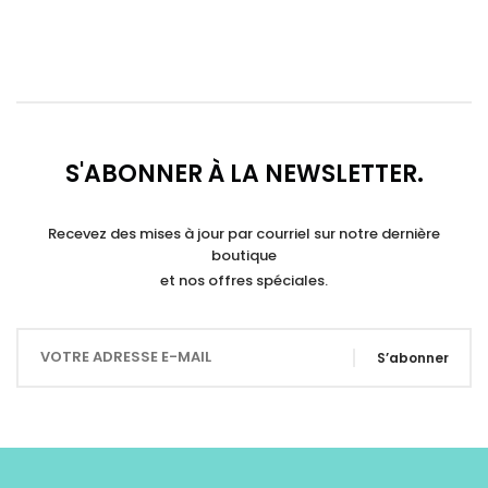
S'ABONNER À LA NEWSLETTER.
Recevez des mises à jour par courriel sur notre dernière
boutique
et nos offres spéciales.
S’abonner