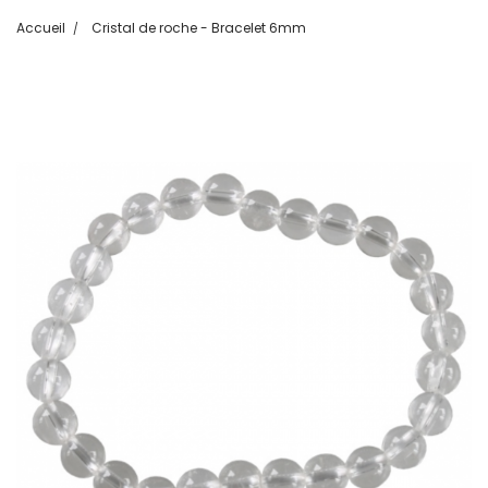
Accueil
Cristal de roche - Bracelet 6mm