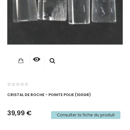
CRISTAL DE ROCHE - POINTE POLIE (100GR)
39,99 €
Consulter la fiche du produit