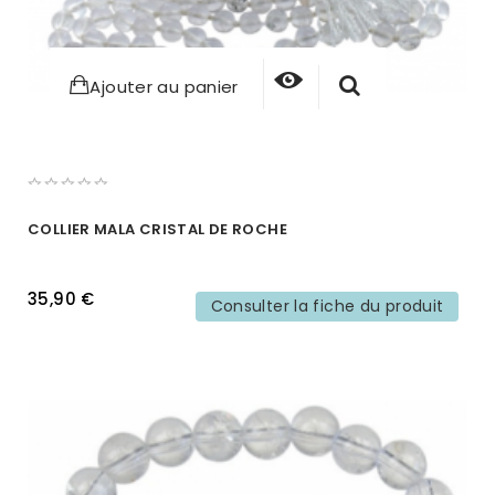
Ajouter au panier
COLLIER MALA CRISTAL DE ROCHE
35,90 €
Consulter la fiche du produit