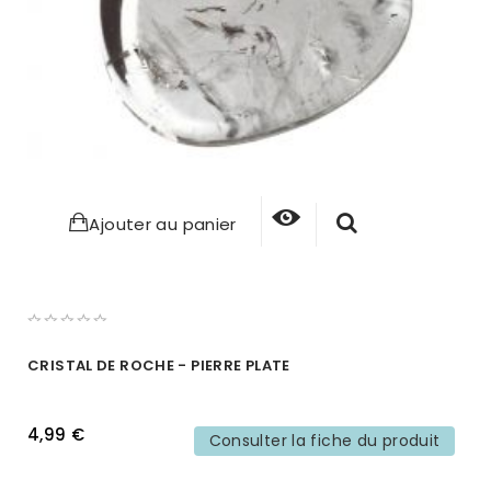
Ajouter au panier
CRISTAL DE ROCHE - PIERRE PLATE
4,99 €
Consulter la fiche du produit