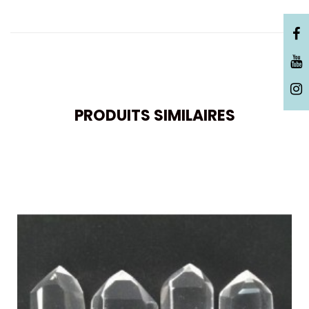
PRODUITS SIMILAIRES