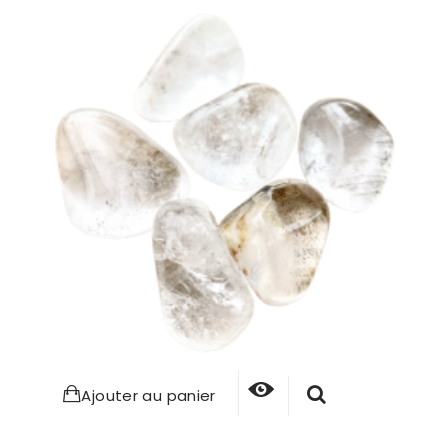
Ajouter au panier