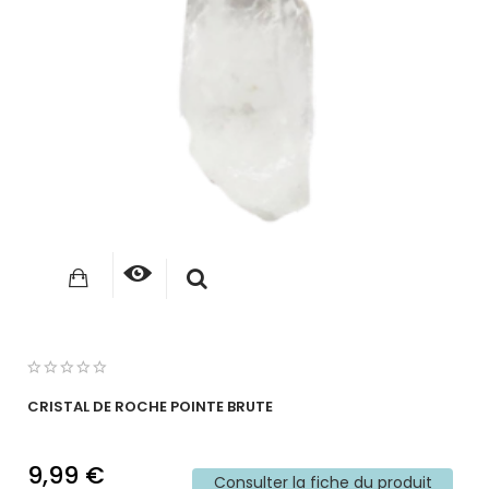
CRISTAL DE ROCHE POINTE BRUTE
9,99 €
Consulter la fiche du produit