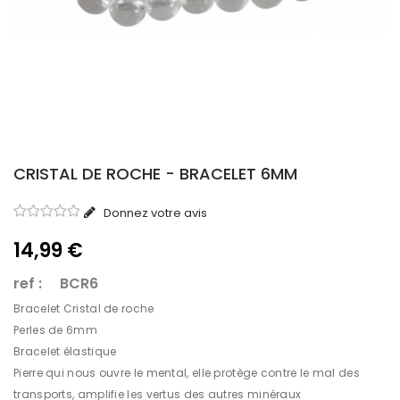
CRISTAL DE ROCHE - BRACELET 6MM
Donnez votre avis
14,99 €
ref : BCR6
Bracelet Cristal de roche
Perles de 6mm
Bracelet élastique
Pierre qui nous ouvre le mental, elle protège contre le mal des
transports, amplifie les vertus des autres minéraux