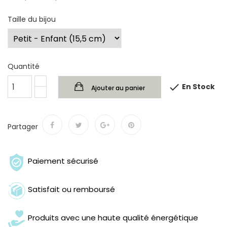
Taille du bijou
Quantité

En Stock
Ajouter au panier
Partager
Paiement sécurisé
Satisfait ou remboursé
Produits avec une haute qualité énergétique