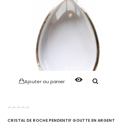
Ajouter au panier
CRISTAL DE ROCHE PENDENTIF GOUTTE EN ARGENT