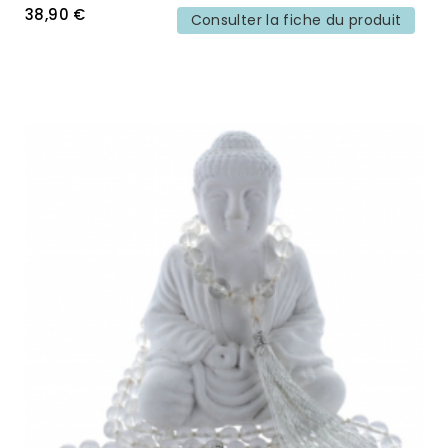
38,90 €
Consulter la fiche du produit