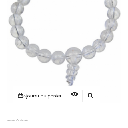
Ajouter au panier