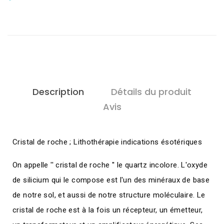
Description
Détails du produit
Avis
Cristal de roche ; Lithothérapie indications ésotériques
On appelle '' cristal de roche '' le quartz incolore. L'oxyde
de silicium qui le compose est l'un des minéraux de base
de notre sol, et aussi de notre structure moléculaire. Le
cristal de roche est à la fois un récepteur, un émetteur,