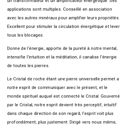
un transformateur et un amplificateur énergétique. Ses
applications sont multiples. Conseillé en association
avec les autres minéraux pour amplifier leurs propriétés.
Excellent pour stimuler la circulation énergétique et lever
tous les blocages.
Donne de l'énergie, apporte de la pureté à notre mental,
intensifie l'intuition et la méditation, il canalise l'énergie
de toutes les pierres.
Le Cristal de roche étant une pierre universelle permet a
notre esprit de communiquer avec le présent, et le
monde spirituel auquel est connecté le Cristal. Gouverné
par le Cristal, notre esprit devient très perceptif, intuitif
dans chaque direction de son regard, l'esprit voit plus
profondément, plus justement. Dirigé vers nous même,