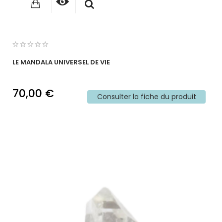
LE MANDALA UNIVERSEL DE VIE
70,00 €
Consulter la fiche du produit