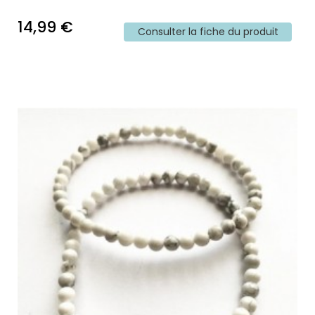
14,99 €
Consulter la fiche du produit