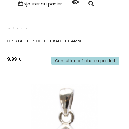
Ajouter au panier
CRISTAL DE ROCHE - BRACELET 4MM
9,99 €
Consulter la fiche du produit