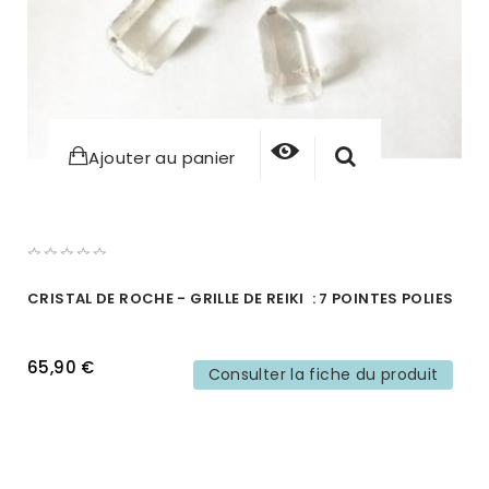
Ajouter au panier
CRISTAL DE ROCHE - GRILLE DE REIKI : 7 POINTES POLIES
65,90 €
Consulter la fiche du produit