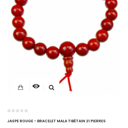
JASPE ROUGE - BRACELET MALA TIBÉTAIN 21 PIERRES