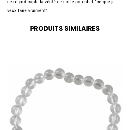
ce regard capte la vérité de soi le potentiel, "ce que je
veux faire vraiment".
PRODUITS SIMILAIRES